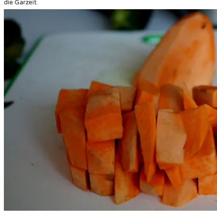
die Garzeit.