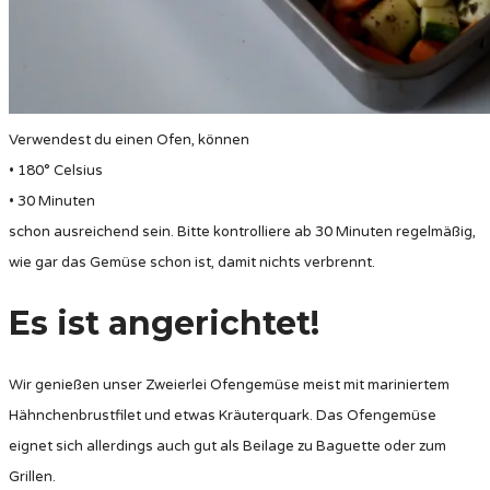
Verwendest du einen Ofen, können
• 180° Celsius
• 30 Minuten
schon ausreichend sein. Bitte kontrolliere ab 30 Minuten regelmäßig,
wie gar das Gemüse schon ist, damit nichts verbrennt.
Es ist angerichtet!
Wir genießen unser Zweierlei Ofengemüse meist mit mariniertem
Hähnchenbrustfilet und etwas Kräuterquark. Das Ofengemüse
eignet sich allerdings auch gut als Beilage zu Baguette oder zum
Grillen.