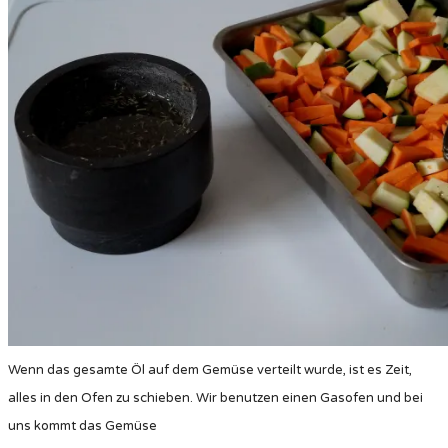
Wenn das gesamte Öl auf dem Gemüse verteilt wurde, ist es Zeit,
alles in den Ofen zu schieben. Wir benutzen einen Gasofen und bei
uns kommt das Gemüse