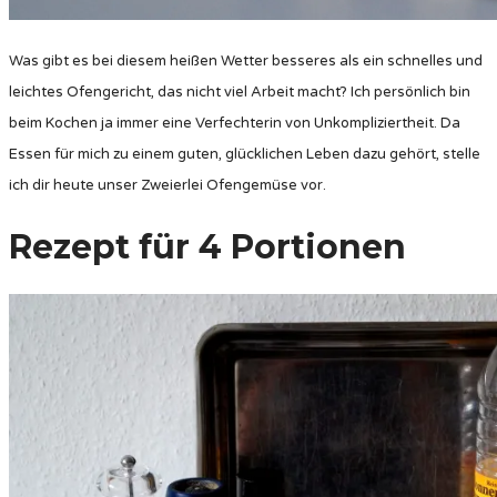
Was gibt es bei diesem heißen Wetter besseres als ein schnelles und
leichtes Ofengericht, das nicht viel Arbeit macht? Ich persönlich bin
beim Kochen ja immer eine Verfechterin von Unkompliziertheit. Da
Essen für mich zu einem guten, glücklichen Leben dazu gehört, stelle
ich dir heute unser Zweierlei Ofengemüse vor.
Rezept für 4 Portionen