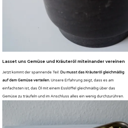
Lasset uns Gemüse und Kräuteröl miteinander vereinen
Jetzt kommt der spannende Teil:
Du musst das Kräuteröl gleichmäßig
auf dem Gemüse verteilen.
Unsere Erfahrung zeigt, dass es am
einfachsten ist, das Öl mit einem Esslöffel gleichmäßig über das
Gemüse zu träufeln und im Anschluss alles ein wenig durchzurühren.