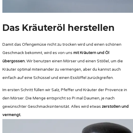
Das Kräuteröl herstellen
Damit das Ofengemüse nicht zu trocken wird und einen schönen
Geschmack bekommt, wird es von uns
mit Kräutern und Öl
übergossen.
Wir benutzen einen Mörser und einen Stößel, um die
Kräuter optimal miteinander zu vermengen, aber du kannst auch
einfach auf eine Schüssel und einen Esslöffel zurückgreifen.
Im ersten Schritt füllen wir Salz, Pfeffer und Kräuter der Provence in
den Mörser. Die Menge entspricht so Pi mal Daumen, je nach
gewünschter Geschmacksintensität. Alles wird etwas
zerstoßen und
vermengt.