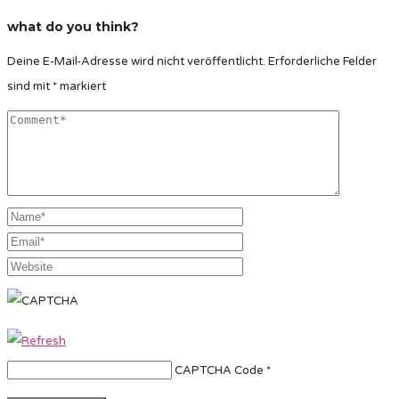
what do you think?
Deine E-Mail-Adresse wird nicht veröffentlicht.
Erforderliche Felder
sind mit
*
markiert
CAPTCHA Code
*