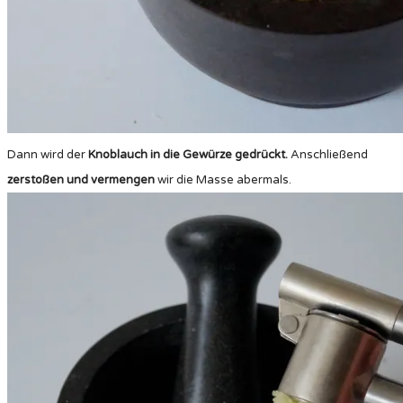
Dann wird der
Knoblauch in die Gewürze gedrückt.
Anschließend
zerstoßen und vermengen
wir die Masse abermals.