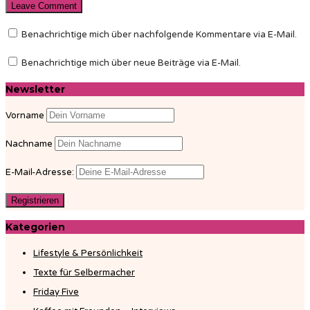
Benachrichtige mich über nachfolgende Kommentare via E-Mail.
Benachrichtige mich über neue Beiträge via E-Mail.
Newsletter
Vorname
Nachname
E-Mail-Adresse:
Kategorien
Lifestyle & Persönlichkeit
Texte für Selbermacher
Friday Five