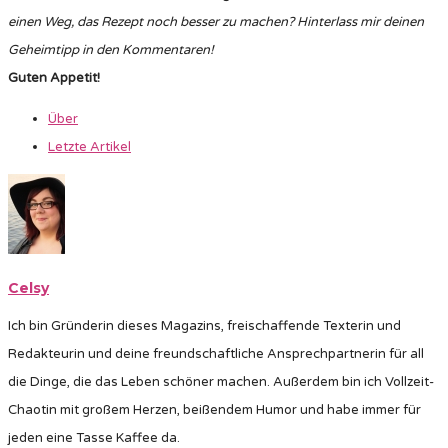
einen Weg, das Rezept noch besser zu machen? Hinterlass mir deinen
Geheimtipp in den Kommentaren!
Guten Appetit!
Über
Letzte Artikel
Celsy
Ich bin Gründerin dieses Magazins, freischaffende Texterin und
Redakteurin und deine freundschaftliche Ansprechpartnerin für all
die Dinge, die das Leben schöner machen. Außerdem bin ich Vollzeit-
Chaotin mit großem Herzen, beißendem Humor und habe immer für
jeden eine Tasse Kaffee da.