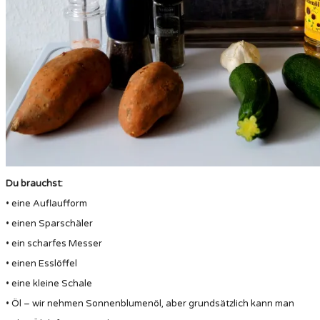
Du brauchst:
• eine Auflaufform
• einen Sparschäler
• ein scharfes Messer
• einen Esslöffel
• eine kleine Schale
• Öl – wir nehmen Sonnenblumenöl, aber grundsätzlich kann man