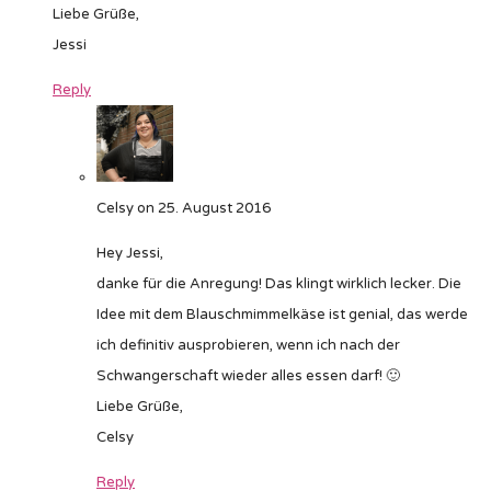
Liebe Grüße,
Jessi
Reply
Celsy
on 25. August 2016
Hey Jessi,
danke für die Anregung! Das klingt wirklich lecker. Die
Idee mit dem Blauschmimmelkäse ist genial, das werde
ich definitiv ausprobieren, wenn ich nach der
Schwangerschaft wieder alles essen darf! 🙂
Liebe Grüße,
Celsy
Reply