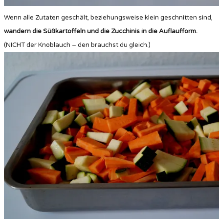
Wenn alle Zutaten geschält, beziehungsweise klein geschnitten sind,
wandern die Süßkartoffeln und die Zucchinis in die Auflaufform.
(NICHT der Knoblauch – den brauchst du gleich.)