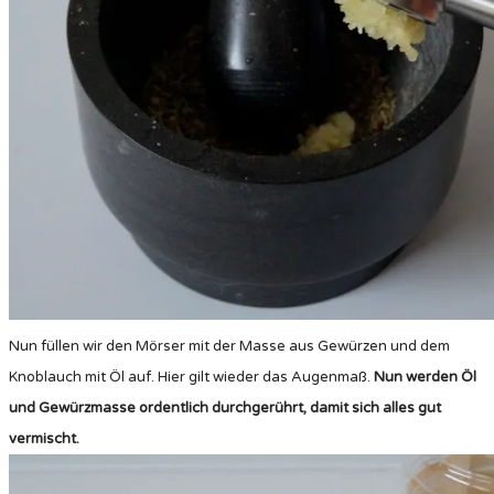
Nun füllen wir den Mörser mit der Masse aus Gewürzen und dem
Knoblauch mit Öl auf. Hier gilt wieder das Augenmaß.
Nun werden Öl
und Gewürzmasse ordentlich durchgerührt, damit sich alles gut
vermischt.