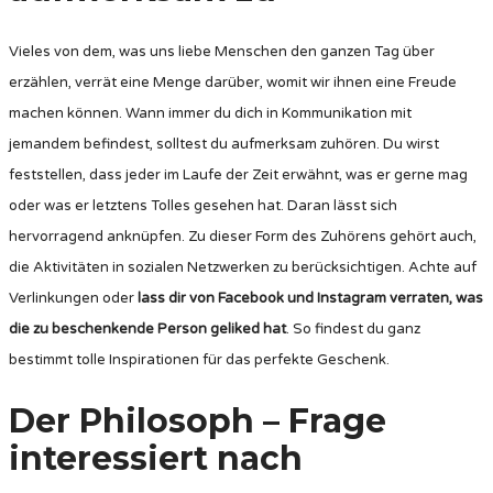
Vieles von dem, was uns liebe Menschen den ganzen Tag über
erzählen, verrät eine Menge darüber, womit wir ihnen eine Freude
machen können. Wann immer du dich in Kommunikation mit
jemandem befindest, solltest du aufmerksam zuhören. Du wirst
feststellen, dass jeder im Laufe der Zeit erwähnt, was er gerne mag
oder was er letztens Tolles gesehen hat. Daran lässt sich
hervorragend anknüpfen. Zu dieser Form des Zuhörens gehört auch,
die Aktivitäten in sozialen Netzwerken zu berücksichtigen. Achte auf
Verlinkungen oder
lass dir von Facebook und Instagram verraten, was
die zu beschenkende Person geliked hat
. So findest du ganz
bestimmt tolle Inspirationen für das perfekte Geschenk.
Der Philosoph – Frage
interessiert nach