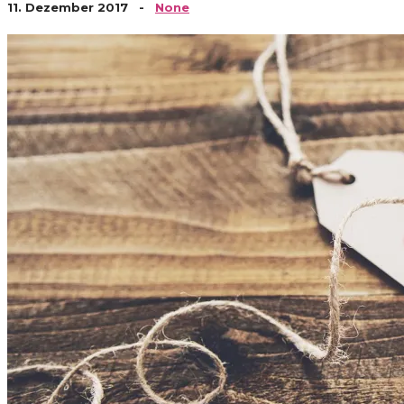
11. Dezember 2017
-
None