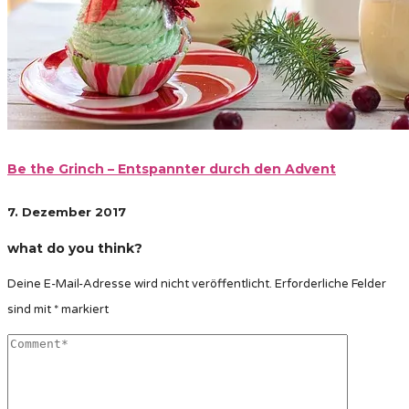
Be the Grinch – Entspannter durch den Advent
7. Dezember 2017
what do you think?
Deine E-Mail-Adresse wird nicht veröffentlicht.
Erforderliche Felder
sind mit
*
markiert