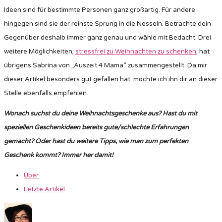
Ideen sind für bestimmte Personen ganz großartig. Für andere
hingegen sind sie der reinste Sprung in die Nesseln. Betrachte dein
Gegenüber deshalb immer ganz genau und wähle mit Bedacht. Drei
weitere Möglichkeiten,
stressfrei zu Weihnachten zu schenken
, hat
übrigens Sabrina von „Auszeit 4 Mama“ zusammengestellt. Da mir
dieser Artikel besonders gut gefallen hat, möchte ich ihn dir an dieser
Stelle ebenfalls empfehlen.
Wonach suchst du deine Weihnachtsgeschenke aus? Hast du mit
speziellen Geschenkideen bereits gute/schlechte Erfahrungen
gemacht? Oder hast du weitere Tipps, wie man zum perfekten
Geschenk kommt? Immer her damit!
Über
Letzte Artikel