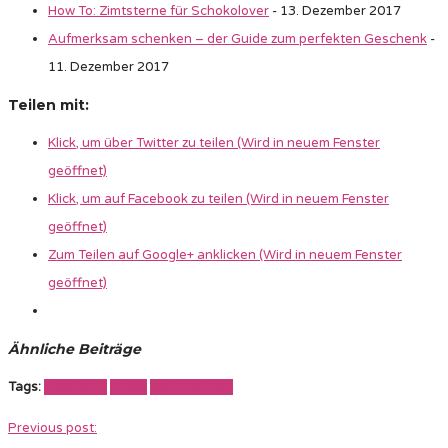
How To: Zimtsterne für Schokolover
- 13. Dezember 2017
Aufmerksam schenken – der Guide zum perfekten Geschenk
-
11. Dezember 2017
Teilen mit:
Klick, um über Twitter zu teilen (Wird in neuem Fenster
geöffnet)
Klick, um auf Facebook zu teilen (Wird in neuem Fenster
geöffnet)
Zum Teilen auf Google+ anklicken (Wird in neuem Fenster
geöffnet)
Ähnliche Beiträge
Tags:
Geschenk
Guide
Weihnachten
Previous post: