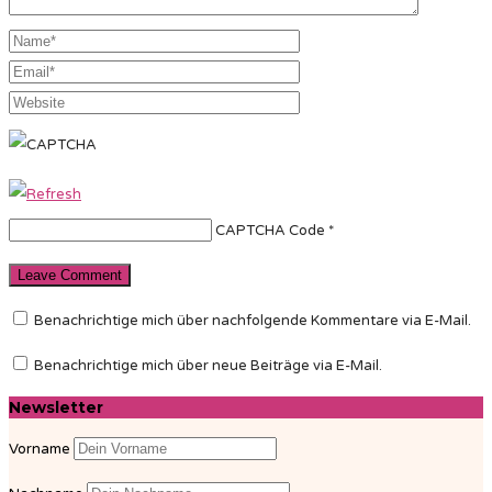
CAPTCHA Code
*
Benachrichtige mich über nachfolgende Kommentare via E-Mail.
Benachrichtige mich über neue Beiträge via E-Mail.
Newsletter
Vorname