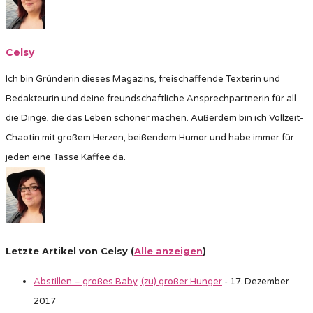
Celsy
Ich bin Gründerin dieses Magazins, freischaffende Texterin und
Redakteurin und deine freundschaftliche Ansprechpartnerin für all
die Dinge, die das Leben schöner machen. Außerdem bin ich Vollzeit-
Chaotin mit großem Herzen, beißendem Humor und habe immer für
jeden eine Tasse Kaffee da.
Letzte Artikel von Celsy
(
Alle anzeigen
)
Abstillen – großes Baby, (zu) großer Hunger
- 17. Dezember
2017