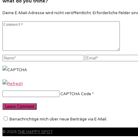
what do you think?
Deine E-Mail-Adresse wird nicht veröffentlicht.
Erforderliche Felder sin
CAPTCHA Code
*
Benachrichtige mich über neue Beiträge via E-Mail.
© 2026
THE HAPPY SPOT