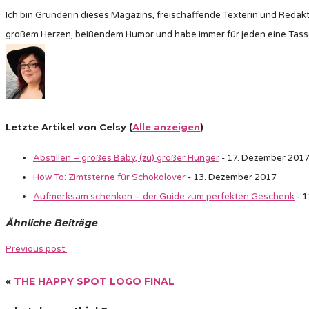
Ich bin Gründerin dieses Magazins, freischaffende Texterin und Redakt
großem Herzen, beißendem Humor und habe immer für jeden eine Tass
Letzte Artikel von Celsy
(
Alle anzeigen
)
Abstillen – großes Baby, (zu) großer Hunger
- 17. Dezember 201
How To: Zimtsterne für Schokolover
- 13. Dezember 2017
Aufmerksam schenken – der Guide zum perfekten Geschenk
- 1
Ähnliche Beiträge
Previous post:
«
THE HAPPY SPOT LOGO FINAL