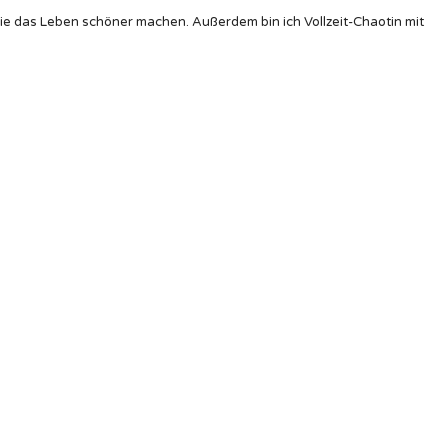
die das Leben schöner machen. Außerdem bin ich Vollzeit-Chaotin mit