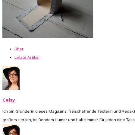
Über
Letzte Artikel
Celsy
Ich bin Gründerin dieses Magazins, freischaffende Texterin und Redakt
großem Herzen, beißendem Humor und habe immer für jeden eine Tass