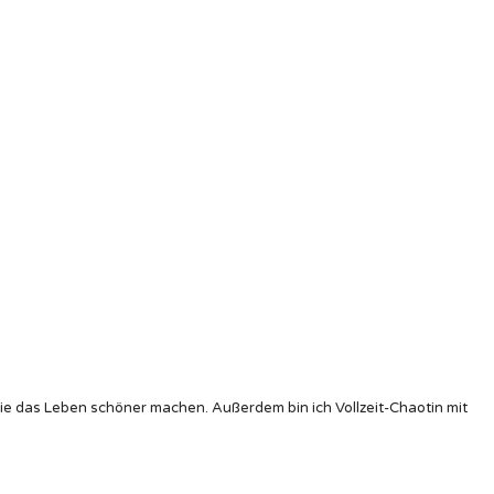
die das Leben schöner machen. Außerdem bin ich Vollzeit-Chaotin mit