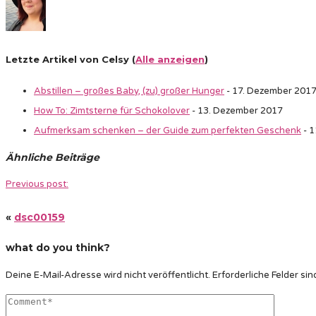
Letzte Artikel von Celsy
(
Alle anzeigen
)
Abstillen – großes Baby, (zu) großer Hunger
- 17. Dezember 201
How To: Zimtsterne für Schokolover
- 13. Dezember 2017
Aufmerksam schenken – der Guide zum perfekten Geschenk
- 1
Ähnliche Beiträge
Previous post:
«
dsc00159
what do you think?
Deine E-Mail-Adresse wird nicht veröffentlicht.
Erforderliche Felder sin