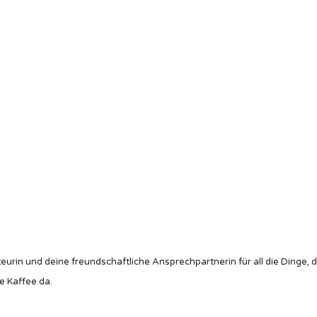
eurin und deine freundschaftliche Ansprechpartnerin für all die Dinge, 
e Kaffee da.