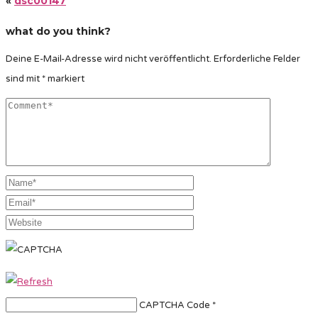
«
dsc00147
what do you think?
Deine E-Mail-Adresse wird nicht veröffentlicht.
Erforderliche Felder
sind mit
*
markiert
CAPTCHA Code
*