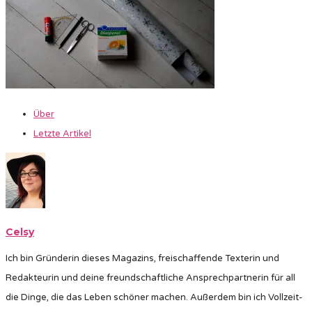
Über
Letzte Artikel
Celsy
Ich bin Gründerin dieses Magazins, freischaffende Texterin und
Redakteurin und deine freundschaftliche Ansprechpartnerin für all
die Dinge, die das Leben schöner machen. Außerdem bin ich Vollzeit-