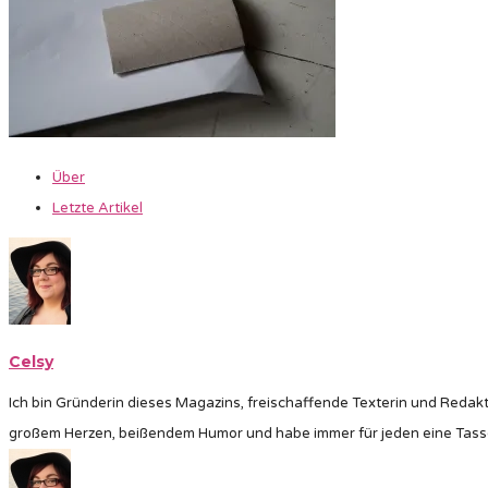
Über
Letzte Artikel
Celsy
Ich bin Gründerin dieses Magazins, freischaffende Texterin und Redakt
großem Herzen, beißendem Humor und habe immer für jeden eine Tass