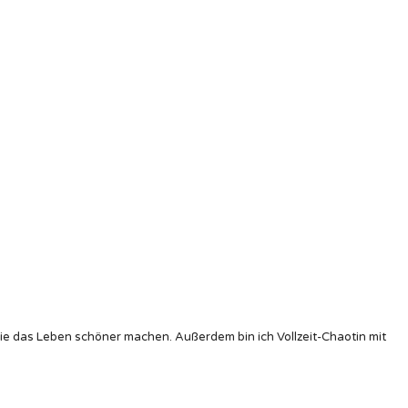
die das Leben schöner machen. Außerdem bin ich Vollzeit-Chaotin mit