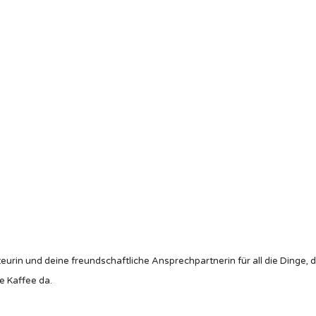
eurin und deine freundschaftliche Ansprechpartnerin für all die Dinge, 
e Kaffee da.