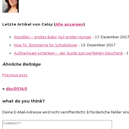
Letzte Artikel von Celsy
(
Alle anzeigen
)
Abstillen – großes Baby, (zu) großer Hunger
- 17. Dezember 201
How To: Zimtsterne für Schokolover
- 13. Dezember 2017
Aufmerksam schenken – der Guide zum perfekten Geschenk
- 1
Ähnliche Beiträge
Previous post:
«
dsc00140
what do you think?
Deine E-Mail-Adresse wird nicht veröffentlicht.
Erforderliche Felder sin