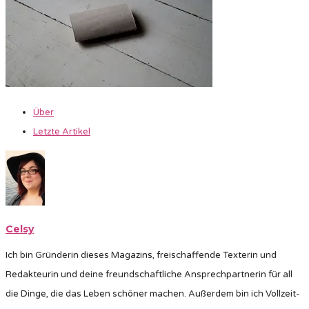
Über
Letzte Artikel
Celsy
Ich bin Gründerin dieses Magazins, freischaffende Texterin und
Redakteurin und deine freundschaftliche Ansprechpartnerin für all
die Dinge, die das Leben schöner machen. Außerdem bin ich Vollzeit-