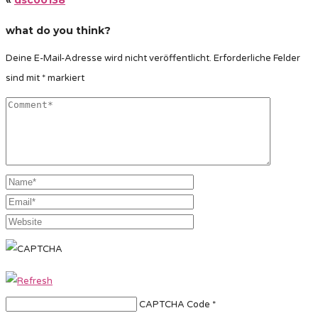
what do you think?
Deine E-Mail-Adresse wird nicht veröffentlicht.
Erforderliche Felder
sind mit
*
markiert
CAPTCHA Code
*