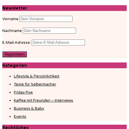
Newsletter
Vorname
Nachname
E-Mail-Adresse:
Kategorien
Lifestyle & Persönlichkeit
Texte für Selbermacher
Friday Five
Kaffee mit Freunden – Interviews
Business & Baby
Events
Rechtliches