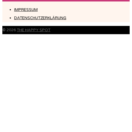
IMPRESSUM
DATENSCHUTZERKLÄRUNG
© 2026
THE HAPPY SPOT