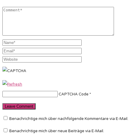
CAPTCHA Code
*
Benachrichtige mich über nachfolgende Kommentare via E-Mail.
Benachrichtige mich über neue Beiträge via E-Mail.