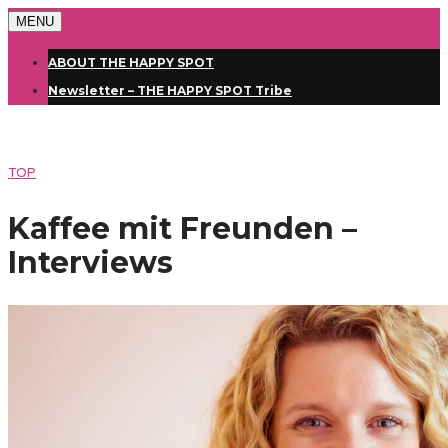
MENU
ABOUT THE HAPPY SPOT
Newsletter – THE HAPPY SPOT Tribe
TOP
Kaffee mit Freunden –
Interviews