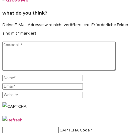
what do you think?
Deine E-Mail-Adresse wird nicht veröffentlicht.
Erforderliche Felder
sind mit
*
markiert
CAPTCHA Code
*