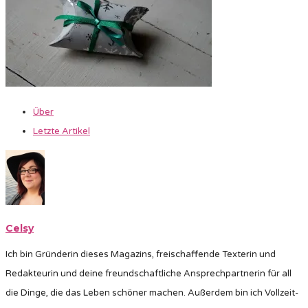
Über
Letzte Artikel
Celsy
Ich bin Gründerin dieses Magazins, freischaffende Texterin und
Redakteurin und deine freundschaftliche Ansprechpartnerin für all
die Dinge, die das Leben schöner machen. Außerdem bin ich Vollzeit-