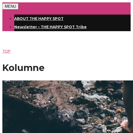
MENU
ABOUT THE HAPPY SPOT
Newsletter – THE HAPPY SPOT Tribe
TOP
Kolumne