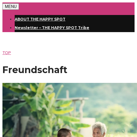
MENU
ABOUT THE HAPPY SPOT
Newsletter – THE HAPPY SPOT Tribe
TOP
Freundschaft